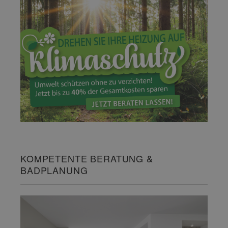
KOMPETENTE BERATUNG &
BADPLANUNG