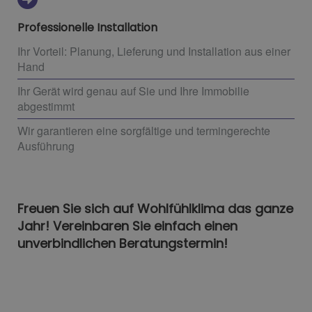
Professionelle Installation
Ihr Vorteil: Planung, Lieferung und Installation aus einer
Hand
Ihr Gerät wird genau auf Sie und Ihre Immobilie
abgestimmt
Wir garantieren eine sorgfältige und termingerechte
Ausführung
Freuen Sie sich auf Wohlfühlklima das ganze
Jahr! Vereinbaren Sie einfach einen
unverbindlichen Beratungstermin!