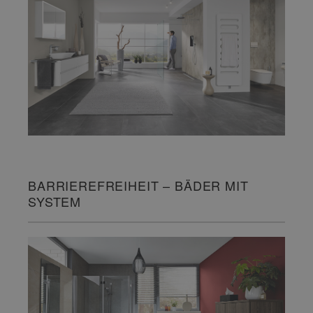
BARRIEREFREIHEIT – BÄDER MIT
SYSTEM