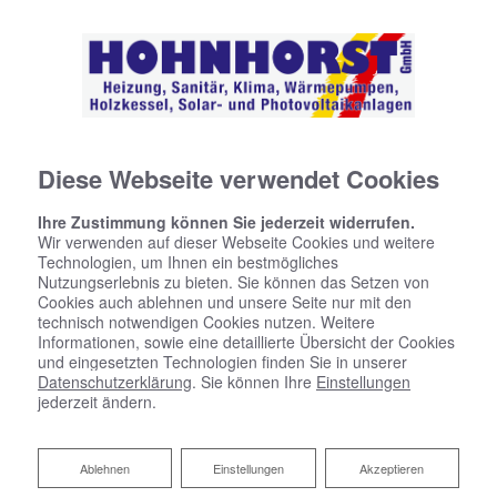
Diese Webseite verwendet Cookies
Ihre Zustimmung können Sie jederzeit widerrufen.
Wir verwenden auf dieser Webseite Cookies und weitere
Technologien, um Ihnen ein bestmögliches
Nutzungserlebnis zu bieten. Sie können das Setzen von
Cookies auch ablehnen und unsere Seite nur mit den
technisch notwendigen Cookies nutzen. Weitere
Informationen, sowie eine detaillierte Übersicht der Cookies
und eingesetzten Technologien finden Sie in unserer
Datenschutzerklärung
. Sie können Ihre
Einstellungen
jederzeit ändern.
Raumklimatisierung
Ablehnen
Ablehnen
Einstellungen
Akzeptieren