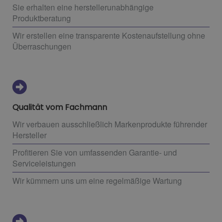
Sie erhalten eine herstellerunabhängige
Produktberatung
Wir erstellen eine transparente Kostenaufstellung ohne
Überraschungen
Qualität vom Fachmann
Wir verbauen ausschließlich Markenprodukte führender
Hersteller
Profitieren Sie von umfassenden Garantie- und
Serviceleistungen
Wir kümmern uns um eine regelmäßige Wartung