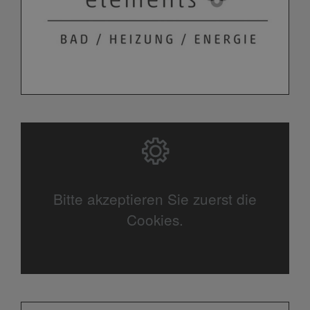
Bitte akzeptieren Sie zuerst die
Cookies.