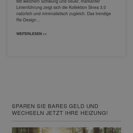
Mit weichem Schwung und neuer, markanter
Linienführung zeigt sich die Kollektion Sinea 3.0
natürlich und minimalistisch zugleich. Das trendige
Re-Design…
WEITERLESEN >>
SPAREN SIE BARES GELD UND
WECHSELN JETZT IHRE HEIZUNG!