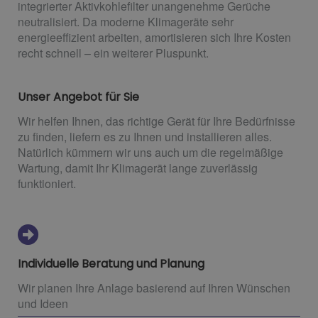
integrierter Aktivkohlefilter unangenehme Gerüche
neutralisiert. Da moderne Klimageräte sehr
energieeffizient arbeiten, amortisieren sich Ihre Kosten
recht schnell – ein weiterer Pluspunkt.
Unser Angebot für Sie
Wir helfen Ihnen, das richtige Gerät für Ihre Bedürfnisse
zu finden, liefern es zu Ihnen und installieren alles.
Natürlich kümmern wir uns auch um die regelmäßige
Wartung, damit Ihr Klimagerät lange zuverlässig
funktioniert.
Individuelle Beratung und Planung
Wir planen Ihre Anlage basierend auf Ihren Wünschen
und Ideen