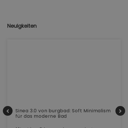
Neuigkeiten
Sinea 3.0 von burgbad: Soft Minimalism
für das moderne Bad