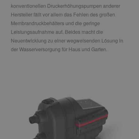
konventionellen Druckerhöhungspumpen anderer
Hersteller fällt vor allem das Fehlen des großen
Membrandruckbehälters und die geringe
Leistungsaufnahme auf. Beides macht die
Neuentwicklung zu einer wegweisenden Lösung in
der Wasserversorgung für Haus und Garten.