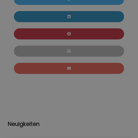
Neuigkeiten