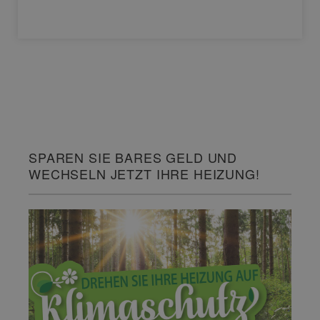
SPAREN SIE BARES GELD UND
WECHSELN JETZT IHRE HEIZUNG!