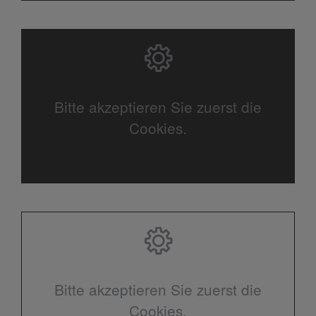
Bitte akzeptieren Sie zuerst die
Cookies.
Bitte akzeptieren Sie zuerst die
Cookies.