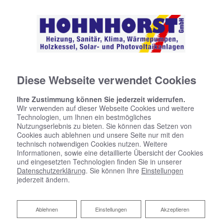
Diese Webseite verwendet Cookies
Ihre Zustimmung können Sie jederzeit widerrufen.
Wir verwenden auf dieser Webseite Cookies und weitere
Technologien, um Ihnen ein bestmögliches
Nutzungserlebnis zu bieten. Sie können das Setzen von
Cookies auch ablehnen und unsere Seite nur mit den
technisch notwendigen Cookies nutzen. Weitere
Informationen, sowie eine detaillierte Übersicht der Cookies
und eingesetzten Technologien finden Sie in unserer
Datenschutzerklärung
. Sie können Ihre
Einstellungen
jederzeit ändern.
Ablehnen
Ablehnen
Einstellungen
Akzeptieren