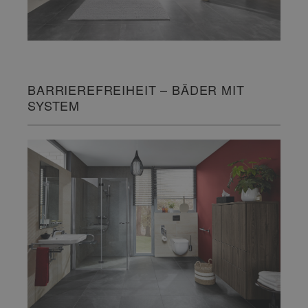
BARRIEREFREIHEIT – BÄDER MIT
SYSTEM