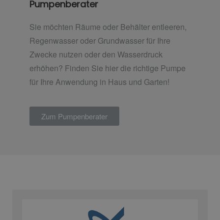
Pumpenberater
Sie möchten Räume oder Behälter entleeren,
Regenwasser oder Grundwasser für Ihre
Zwecke nutzen oder den Wasserdruck
erhöhen? Finden Sie hier die richtige Pumpe
für Ihre Anwendung in Haus und Garten!
Zum Pumpenberater