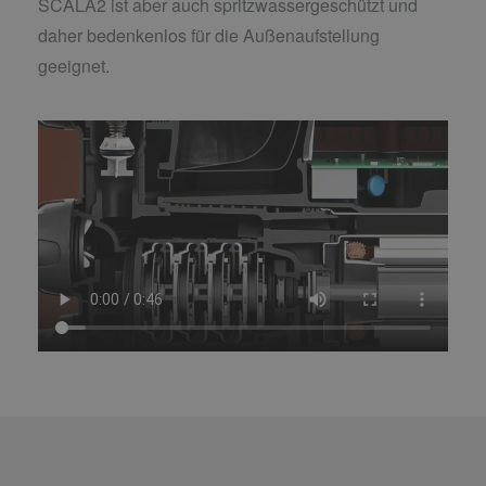
SCALA2 ist aber auch spritzwassergeschützt und
daher bedenkenlos für die Außenaufstellung
geeignet.