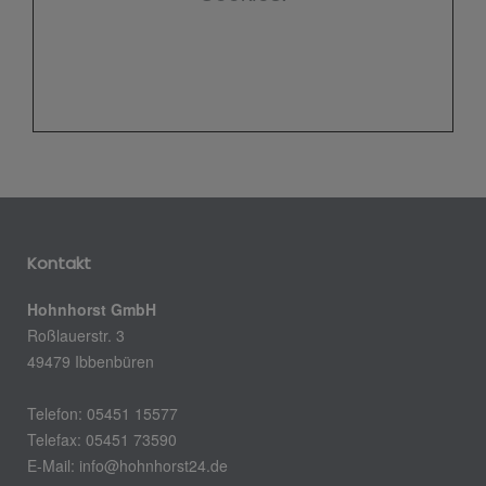
Kontakt
Hohnhorst GmbH
Roßlauerstr. 3
49479 Ibbenbüren
Telefon: 05451 15577
Telefax: 05451 73590
E-Mail: info@hohnhorst24.de