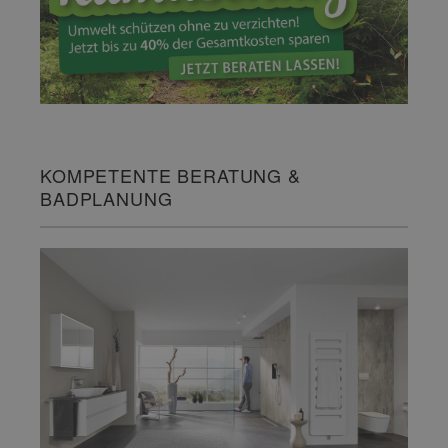
KOMPETENTE BERATUNG &
BADPLANUNG