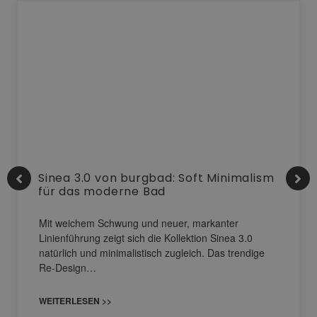
Sinea 3.0 von burgbad: Soft Minimalism
für das moderne Bad
Mit weichem Schwung und neuer, markanter
Linienführung zeigt sich die Kollektion Sinea 3.0
natürlich und minimalistisch zugleich. Das trendige
Re-Design…
WEITERLESEN >>