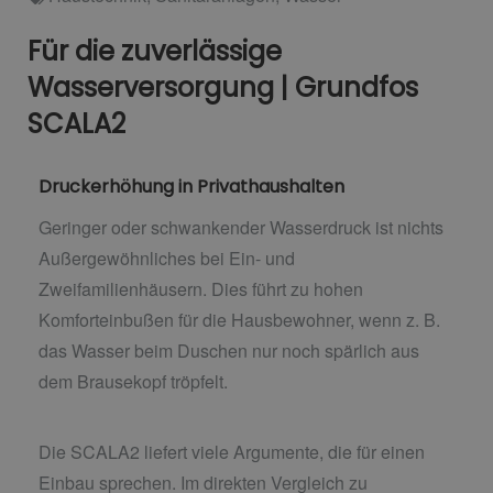
Für die zuverlässige
Wasserversorgung | Grundfos
SCALA2
Druckerhöhung in Privathaushalten
Geringer oder schwankender Wasserdruck ist nichts
Außergewöhnliches bei Ein- und
Zweifamilienhäusern. Dies führt zu hohen
Komforteinbußen für die Hausbewohner, wenn z. B.
das Wasser beim Duschen nur noch spärlich aus
dem Brausekopf tröpfelt.
Die SCALA2 liefert viele Argumente, die für einen
Einbau sprechen. Im direkten Vergleich zu