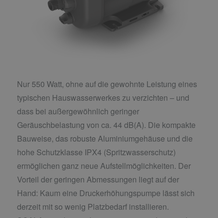
Nur 550 Watt, ohne auf die gewohnte Leistung eines
typischen Hauswasserwerkes zu verzichten – und
dass bei außergewöhnlich geringer
Geräuschbelastung von ca. 44 dB(A). Die kompakte
Bauweise, das robuste Aluminiumgehäuse und die
hohe Schutzklasse IPX4 (Spritzwasserschutz)
ermöglichen ganz neue Aufstellmöglichkeiten. Der
Vorteil der geringen Abmessungen liegt auf der
Hand: Kaum eine Druckerhöhungspumpe lässt sich
derzeit mit so wenig Platzbedarf installieren.