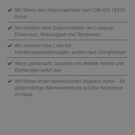
Wir führen den Heizungscheck nach DIN EN 15378
durch
Sie erhalten eine Dokumentation der Leistung,
Dimension, Nutzungsart und Temperatur
Wir erstellen eine Liste mit
Handlungsempfehlungen, sortiert nach Dringlichkeit
Wenn gewünscht, tauschen wir defekte Ventile und
Dichtungen sofort aus
Wir führen einen hydraulischen Abgleich durch – für
gleichmäßige Wärmeverteilung auf alle Heizkörper
im Haus