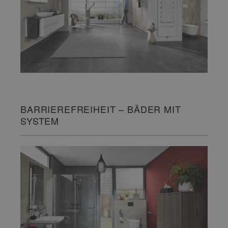
BARRIEREFREIHEIT – BÄDER MIT
SYSTEM