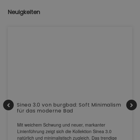
Neuigkeiten
Sinea 3.0 von burgbad: Soft Minimalism
für das moderne Bad
Mit weichem Schwung und neuer, markanter
Linienführung zeigt sich die Kollektion Sinea 3.0
natürlich und minimalistisch zugleich. Das trendige