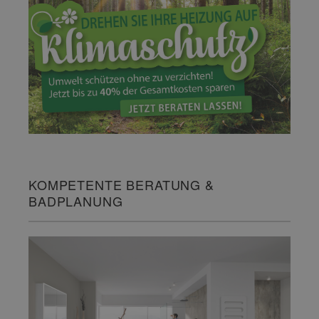
KOMPETENTE BERATUNG &
BADPLANUNG