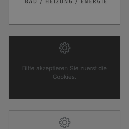
Bitte akzeptieren Sie zuerst die
Cookies.