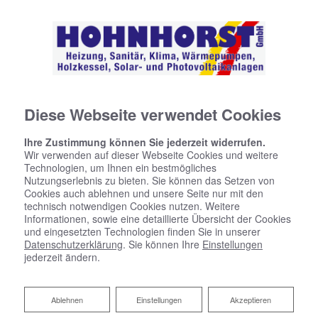
Diese Webseite verwendet Cookies
Ihre Zustimmung können Sie jederzeit widerrufen.
Wir verwenden auf dieser Webseite Cookies und weitere
Technologien, um Ihnen ein bestmögliches
Nutzungserlebnis zu bieten. Sie können das Setzen von
Cookies auch ablehnen und unsere Seite nur mit den
technisch notwendigen Cookies nutzen. Weitere
Informationen, sowie eine detaillierte Übersicht der Cookies
und eingesetzten Technologien finden Sie in unserer
Datenschutzerklärung
. Sie können Ihre
Einstellungen
jederzeit ändern.
Heizungscheck
Ablehnen
Ablehnen
Einstellungen
Akzeptieren