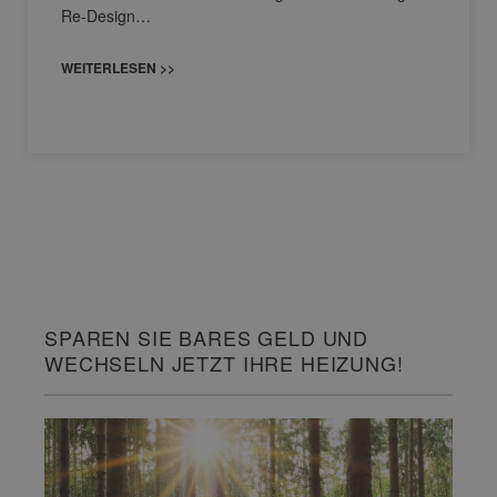
Re-Design…
WEITERLESEN >>
SPAREN SIE BARES GELD UND
WECHSELN JETZT IHRE HEIZUNG!