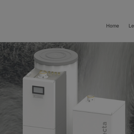
Home
Le