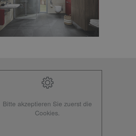
Bitte akzeptieren Sie zuerst die
Cookies.