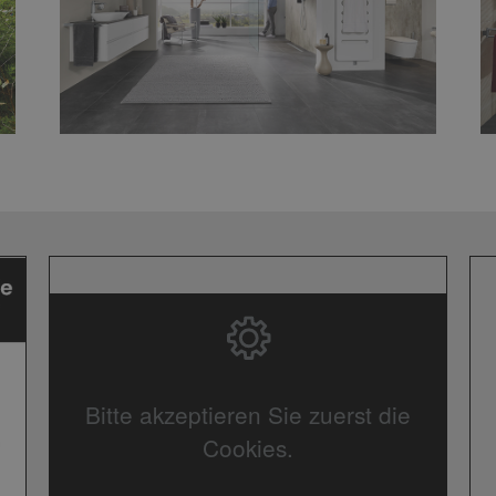
Bitte akzeptieren Sie zuerst die
Cookies.