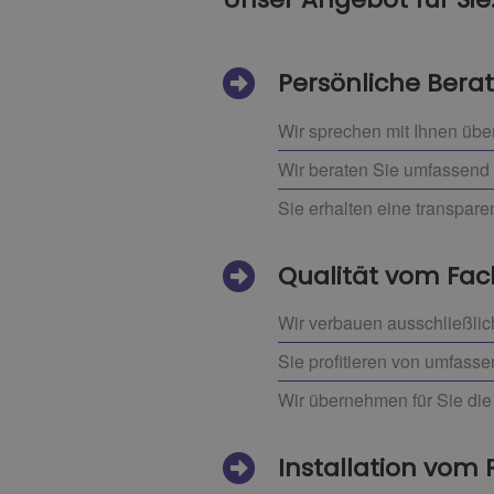
Persönliche Bera
Wir sprechen mit Ihnen übe
Wir beraten Sie umfassend 
Sie erhalten eine transpar
Qualität vom F
Wir verbauen ausschließlic
Sie profitieren von umfass
Wir übernehmen für Sie die 
Installation vom 