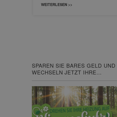
WEITERLESEN >>
SPAREN SIE BARES GELD UND
WECHSELN JETZT IHRE
HEIZUNG!