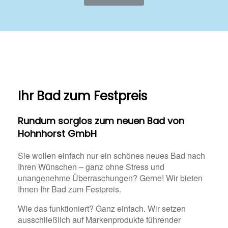
Ihr Bad zum Festpreis
Rundum sorglos zum neuen Bad von
Hohnhorst GmbH
Sie wollen einfach nur ein schönes neues Bad nach
Ihren Wünschen – ganz ohne Stress und
unangenehme Überraschungen? Gerne! Wir bieten
Ihnen Ihr Bad zum Festpreis.
Wie das funktioniert? Ganz einfach. Wir setzen
ausschließlich auf Markenprodukte führender