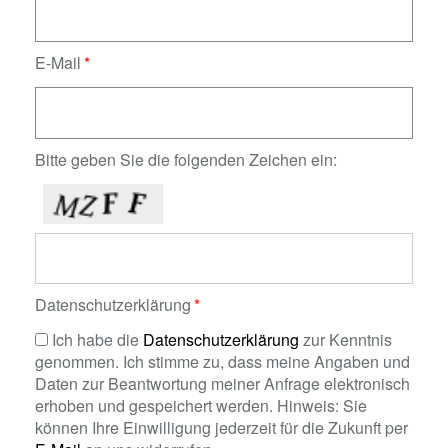
E-Mail
Bitte geben Sie die folgenden Zeichen ein:
Datenschutzerklärung
Ich habe die
Datenschutzerklärung
zur Kenntnis
genommen. Ich stimme zu, dass meine Angaben und
Daten zur Beantwortung meiner Anfrage elektronisch
erhoben und gespeichert werden. Hinweis: Sie
können Ihre Einwilligung jederzeit für die Zukunft per