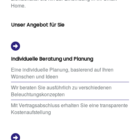
Home.
Unser Angebot für Sie
Individuelle Beratung und Planung
Eine individuelle Planung, basierend auf Ihren
Wünschen und Ideen
Wir beraten Sie ausführlich zu verschiedenen
Beleuchtungskonzepten
Mit Vertragsabschluss erhalten Sie eine transparente
Kostenaufstellung