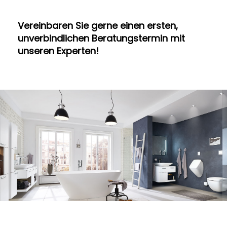
Vereinbaren Sie gerne einen ersten,
unverbindlichen Beratungstermin mit
unseren Experten!