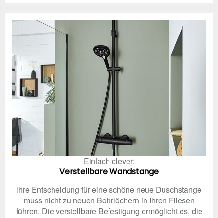
Einfach clever:
Verstellbare Wandstange
Ihre Entscheidung für eine schöne neue Duschstange
muss nicht zu neuen Bohrlöchern in Ihren Fliesen
führen. Die verstellbare Befestigung ermöglicht es, die