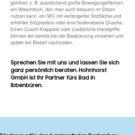
gehören z. B. ausreichend große Bewegungsflächen,
ein Waschtisch, den man auch bequem im Sitzen
nutzen kann, ein WC mit verlängerter Sitzfläche und
erhöhter Sitzposition oder eine bodenebene Dusche.
Einen Dusch-Klappsitz oder zusätzliche Handgriffe
können wir bereits bei der Badplanung vorsehen und
später bei Bedarf nachrüsten.
Sprechen Sie mit uns und lassen Sie sich
ganz persönlich beraten. Hohnhorst
GmbH ist Ihr Partner fürs Bad in
Ibbenbüren.