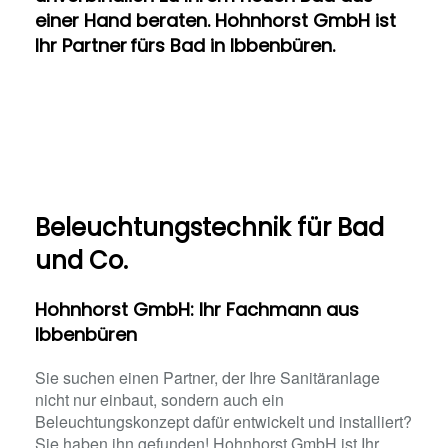
einer Hand beraten. Hohnhorst GmbH ist
Ihr Partner fürs Bad in Ibbenbüren.
Beleuchtungstechnik für Bad
und Co.
Hohnhorst GmbH: Ihr Fachmann aus
Ibbenbüren
Sie suchen einen Partner, der Ihre Sanitäranlage
nicht nur einbaut, sondern auch ein
Beleuchtungskonzept dafür entwickelt und installiert?
Sie haben ihn gefunden! Hohnhorst GmbH ist Ihr