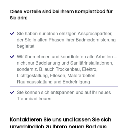
Diese Vorteile sind bei Ihrem Komplettbad für
Sie drin:
Sie haben nur einen einzigen Ansprechpartner,
der Sie in allen Phasen Ihrer Badmodernisierung
begleitet
Wir übernehmen und koordinieren alle Arbeiten –
nicht nur Badplanung und Sanitärinstallationen,
sondern z. B. auch Trockenbau, Elektro,
Lichtgestaltung, Fliesen, Malerarbeiten,
Raumausstattung und Endreinigung
Sie können sich entspannen und auf Ihr neues
Traumbad freuen
Kontaktieren Sie uns und lassen Sie sich
unverbindlich zu Ihrem neuen Bad aus