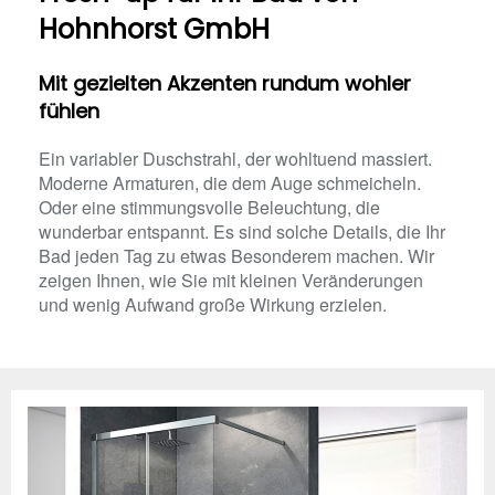
Hohnhorst GmbH
Mit gezielten Akzenten rundum wohler
fühlen
Ein variabler Duschstrahl, der wohltuend massiert.
Moderne Armaturen, die dem Auge schmeicheln.
Oder eine stimmungsvolle Beleuchtung, die
wunderbar entspannt. Es sind solche Details, die Ihr
Bad jeden Tag zu etwas Besonderem machen. Wir
zeigen Ihnen, wie Sie mit kleinen Veränderungen
und wenig Aufwand große Wirkung erzielen.