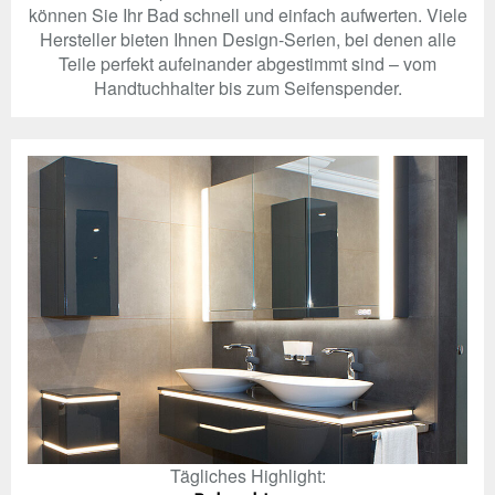
können Sie Ihr Bad schnell und einfach aufwerten. Viele
Hersteller bieten Ihnen Design-Serien, bei denen alle
Teile perfekt aufeinander abgestimmt sind – vom
Handtuchhalter bis zum Seifenspender.
Tägliches Highlight: