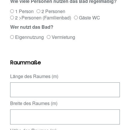
Wie viele Personen nutzen das Bad regelmäßig?
1 Person
2 Personen
2 >Personen (Familienbad)
Gäste WC
Wer nutzt das Bad?
Eigennutzung
Vermietung
Raummaße
Länge des Raumes (m)
Breite des Raumes (m)