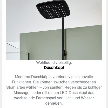
Wohltuend vielseitig:
Duschkopf
Moderne Duschköpfe vereinen viele sinnvolle
Funktionen. Sie können zwischen verschiedenen
Strahlarten wählen – von sanftem Regen bis zu kräftiger
Massage – oder mit einem LED-Duschkopf das
wechselnde Farbenspiel von Licht und Wasser
genießen.