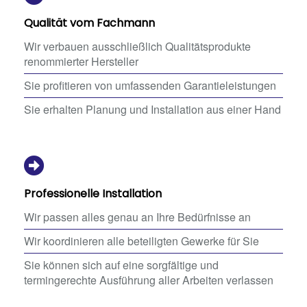
Qualität vom Fachmann
Wir verbauen ausschließlich Qualitätsprodukte
renommierter Hersteller
Sie profitieren von umfassenden Garantieleistungen
Sie erhalten Planung und Installation aus einer Hand
Professionelle Installation
Wir passen alles genau an Ihre Bedürfnisse an
Wir koordinieren alle beteiligten Gewerke für Sie
Sie können sich auf eine sorgfältige und
termingerechte Ausführung aller Arbeiten verlassen