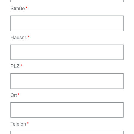
Straße
Hausnr.
PLZ
Ort
Telefon