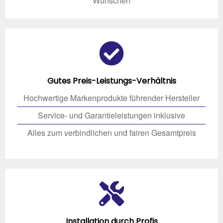
Wünschen
Gutes Preis-Leistungs-Verhältnis
Hochwertige Markenprodukte führender Hersteller
Service- und Garantieleistungen inklusive
Alles zum verbindlichen und fairen Gesamtpreis
Installation durch Profis