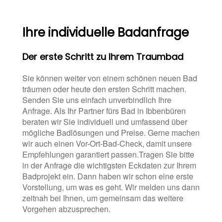
Ihre individuelle Badanfrage
Der erste Schritt zu Ihrem Traumbad
Sie können weiter von einem schönen neuen Bad
träumen oder heute den ersten Schritt machen.
Senden Sie uns einfach unverbindlich Ihre
Anfrage. Als Ihr Partner fürs Bad in Ibbenbüren
beraten wir Sie individuell und umfassend über
mögliche Badlösungen und Preise. Gerne machen
wir auch einen Vor-Ort-Bad-Check, damit unsere
Empfehlungen garantiert passen.Tragen Sie bitte
in der Anfrage die wichtigsten Eckdaten zur Ihrem
Badprojekt ein. Dann haben wir schon eine erste
Vorstellung, um was es geht. Wir melden uns dann
zeitnah bei Ihnen, um gemeinsam das weitere
Vorgehen abzusprechen.