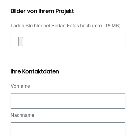
Bilder von Ihrem Projekt
Laden Sie hier bei Bedarf Fotos hoch (max. 15 MB)
Ihre Kontaktdaten
Vorname
Nachname