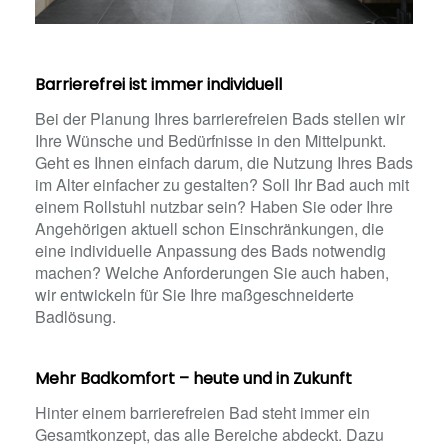
Barrierefrei ist immer individuell
Bei der Planung Ihres barrierefreien Bads stellen wir
Ihre Wünsche und Bedürfnisse in den Mittelpunkt.
Geht es Ihnen einfach darum, die Nutzung Ihres Bads
im Alter einfacher zu gestalten? Soll Ihr Bad auch mit
einem Rollstuhl nutzbar sein? Haben Sie oder Ihre
Angehörigen aktuell schon Einschränkungen, die
eine individuelle Anpassung des Bads notwendig
machen? Welche Anforderungen Sie auch haben,
wir entwickeln für Sie Ihre maßgeschneiderte
Badlösung.
Mehr Badkomfort – heute und in Zukunft
Hinter einem barrierefreien Bad steht immer ein
Gesamtkonzept, das alle Bereiche abdeckt. Dazu