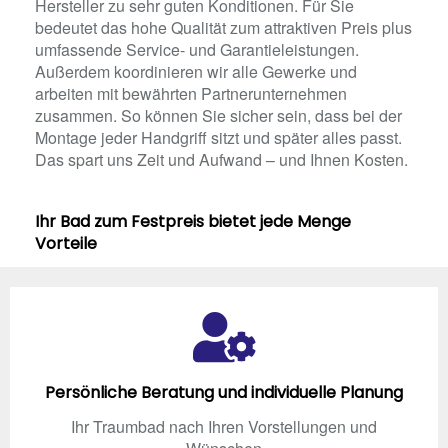
Hersteller zu sehr guten Konditionen. Für Sie
bedeutet das hohe Qualität zum attraktiven Preis plus
umfassende Service- und Garantieleistungen.
Außerdem koordinieren wir alle Gewerke und
arbeiten mit bewährten Partnerunternehmen
zusammen. So können Sie sicher sein, dass bei der
Montage jeder Handgriff sitzt und später alles passt.
Das spart uns Zeit und Aufwand – und Ihnen Kosten.
Ihr Bad zum Festpreis bietet jede Menge
Vorteile
Persönliche Beratung und individuelle Planung
Ihr Traumbad nach Ihren Vorstellungen und