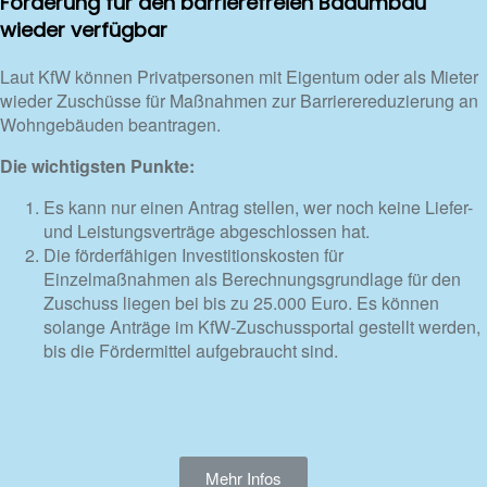
Förderung für den barrierefreien Badumbau
wieder verfügbar
Laut KfW können Privatpersonen mit Eigentum oder als Mieter
wieder Zuschüsse für Maßnahmen zur Barrierereduzierung an
Wohngebäuden beantragen.
Die wichtigsten Punkte:
Es kann nur einen Antrag stellen, wer noch keine Liefer-
und Leistungsverträge abgeschlossen hat.
Die förderfähigen Investitionskosten für
Einzelmaßnahmen als Berechnungsgrundlage für den
Zuschuss liegen bei bis zu 25.000 Euro. Es können
solange Anträge im KfW-Zuschussportal gestellt werden,
bis die Fördermittel aufgebraucht sind.
Mehr Infos