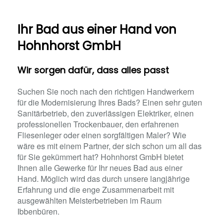
Ihr Bad aus einer Hand​ von
Hohnhorst GmbH
Wir sorgen dafür, dass alles passt
Suchen Sie noch nach den richtigen Handwerkern
für die Modernisierung Ihres Bads? Einen sehr guten
Sanitärbetrieb, den zuverlässigen Elektriker, einen
professionellen Trockenbauer, den erfahrenen
Fliesenleger oder einen sorgfältigen Maler? Wie
wäre es mit einem Partner, der sich schon um all das
für Sie gekümmert hat? Hohnhorst GmbH bietet
Ihnen alle Gewerke für Ihr neues Bad aus einer
Hand. Möglich wird das durch unsere langjährige
Erfahrung und die enge Zusammenarbeit mit
ausgewählten Meisterbetrieben im Raum
Ibbenbüren.