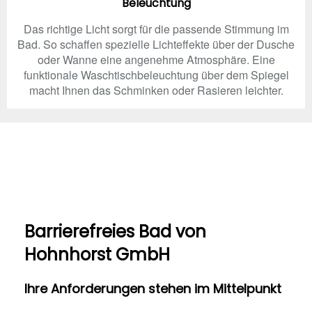
Beleuchtung
Das richtige Licht sorgt für die passende Stimmung im
Bad. So schaffen spezielle Lichteffekte über der Dusche
oder Wanne eine angenehme Atmosphäre. Eine
funktionale Waschtischbeleuchtung über dem Spiegel
macht Ihnen das Schminken oder Rasieren leichter.
Barrierefreies Bad von
Hohnhorst GmbH
Ihre Anforderungen stehen im Mittelpunkt