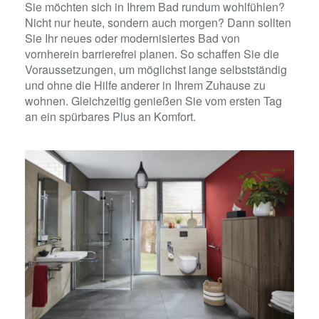
Sie möchten sich in Ihrem Bad rundum wohlfühlen?
Nicht nur heute, sondern auch morgen? Dann sollten
Sie Ihr neues oder modernisiertes Bad von
vornherein barrierefrei planen. So schaffen Sie die
Voraussetzungen, um möglichst lange selbstständig
und ohne die Hilfe anderer in Ihrem Zuhause zu
wohnen. Gleichzeitig genießen Sie vom ersten Tag
an ein spürbares Plus an Komfort.