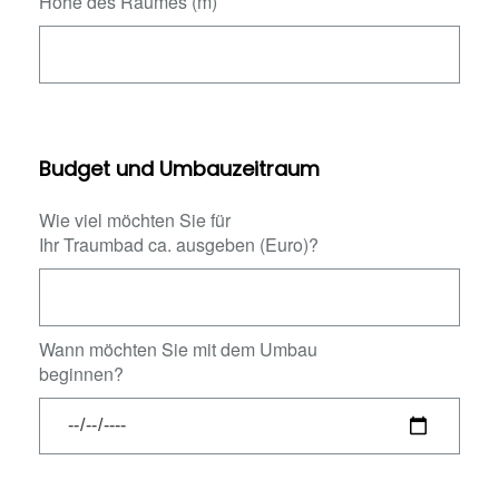
Höhe des Raumes (m)
Budget und Umbauzeitraum
Wie viel möchten Sie für
Ihr Traumbad ca. ausgeben (Euro)?
Wann möchten Sie mit dem Umbau
beginnen?