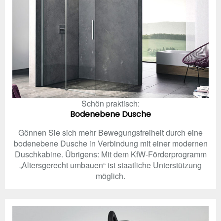
Schön praktisch:
Bodenebene Dusche
Gönnen Sie sich mehr Bewegungsfreiheit durch eine
bodenebene Dusche in Verbindung mit einer modernen
Duschkabine. Übrigens: Mit dem KfW-Förderprogramm
„Altersgerecht umbauen“ ist staatliche Unterstützung
möglich.