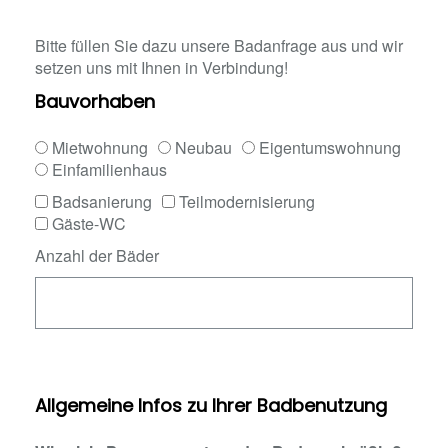
Bitte füllen Sie dazu unsere Badanfrage aus und wir
setzen uns mit Ihnen in Verbindung!
Bauvorhaben
Mietwohnung
Neubau
Eigentumswohnung
Einfamilienhaus
Badsanierung
Teilmodernisierung
Gäste-WC
Anzahl der Bäder
Allgemeine Infos zu Ihrer Badbenutzung