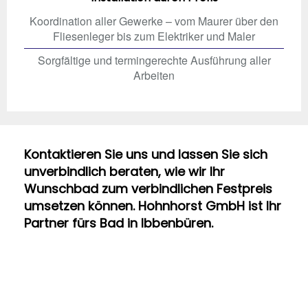
Koordination aller Gewerke – vom Maurer über den
Fliesenleger bis zum Elektriker und Maler
Sorgfältige und termingerechte Ausführung aller
Arbeiten
Kontaktieren Sie uns und lassen Sie sich
unverbindlich beraten, wie wir Ihr
Wunschbad zum verbindlichen Festpreis
umsetzen können. Hohnhorst GmbH ist Ihr
Partner fürs Bad in Ibbenbüren.